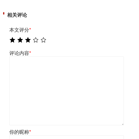
相关评论
本文评分
*
评论内容
*
你的昵称
*