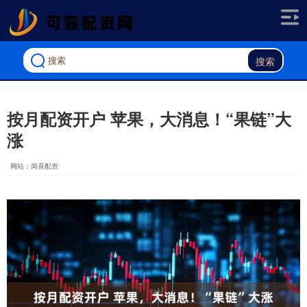
搜索
按月配资开户 苹果，大消息！“果链”大
涨
网站：闻喜配资