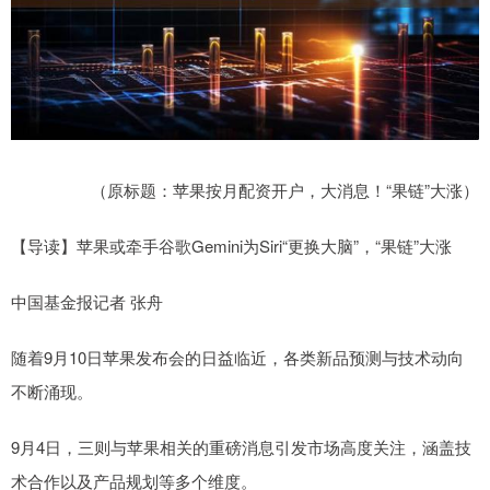
（原标题：苹果按月配资开户，大消息！“果链”大涨）
【导读】苹果或牵手谷歌Gemini为Siri“更换大脑”，“果链”大涨
中国基金报记者 张舟
随着9月10日苹果发布会的日益临近，各类新品预测与技术动向
不断涌现。
9月4日，三则与苹果相关的重磅消息引发市场高度关注，涵盖技
术合作以及产品规划等多个维度。