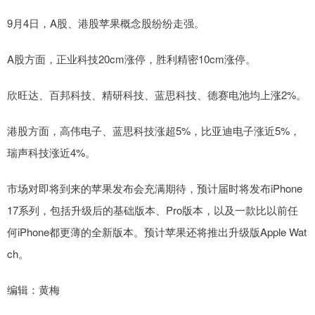
9月4日，A股、港股苹果概念股纷纷走强。
A股方面，正业科技20cm涨停，胜利精密10cm涨停。
欣旺达、百邦科技、精研科技、蓝思科技、德赛电池均上涨2%。
港股方面，高伟电子、蓝思科技涨超5%，比亚迪电子涨近5%，
瑞声科技涨近4%。
市场对即将到来的苹果发布会充满期待，预计届时将发布iPhone
17系列，包括升级后的基础版本、Pro版本，以及一款比以前任
何iPhone都更薄的全新版本。预计苹果还将推出升级版Apple Wat
ch。
编辑：黄梅