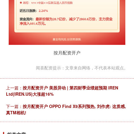
按月配资开户
闻喜配资提示：文章来自网络，不代表本站观点。
上一篇：
按月配资开户 美股异动 | 第四财季业绩超预期 IREN
Ltd(IREN.US)大涨超16%
下一篇：
按月配资开户 OPPO Find X9系列预热, 刘作虎: 这质感,
真TM相机!