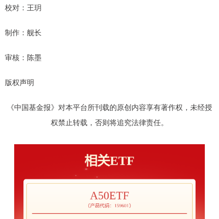
校对：王玥
制作：舰长
审核：陈墨
版权声明
《中国基金报》对本平台所刊载的原创内容享有著作权，未经授
权禁止转载，否则将追究法律责任。