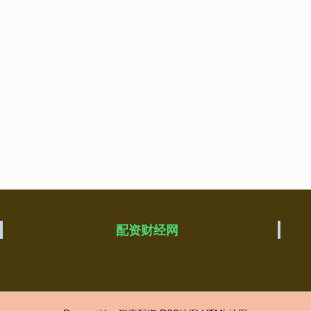
配资财经网