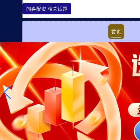
闻喜配资 相关话题
首页