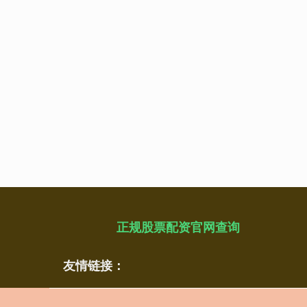
正规股票配资官网查询
友情链接：