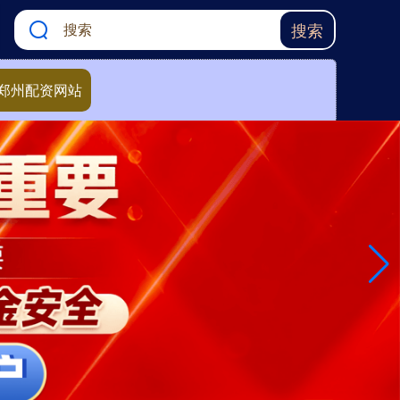
搜索
郑州配资网站