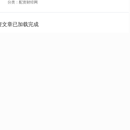
分类：配资财经网
资文章已加载完成