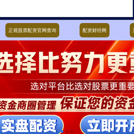
正规股票配资官网查询
配资财经网