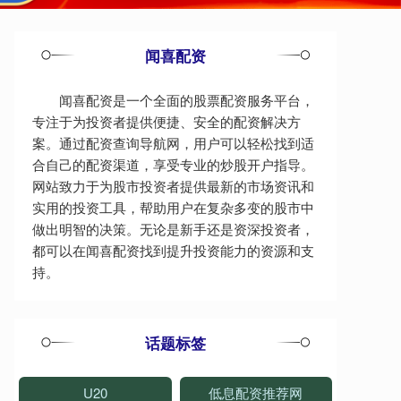
闻喜配资
闻喜配资是一个全面的股票配资服务平台，
专注于为投资者提供便捷、安全的配资解决方
案。通过配资查询导航网，用户可以轻松找到适
合自己的配资渠道，享受专业的炒股开户指导。
网站致力于为股市投资者提供最新的市场资讯和
实用的投资工具，帮助用户在复杂多变的股市中
做出明智的决策。无论是新手还是资深投资者，
都可以在闻喜配资找到提升投资能力的资源和支
持。
话题标签
U20
低息配资推荐网